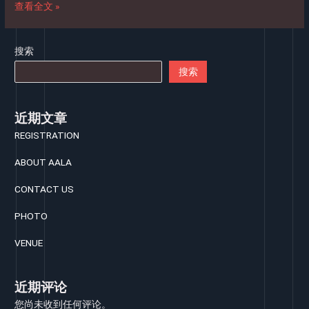
查看全文 »
搜索
搜索
近期文章
REGISTRATION
ABOUT AALA
CONTACT US
PHOTO
VENUE
近期评论
您尚未收到任何评论。