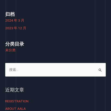
归档
2024 年 3 月
2023 年 12 月
分类目录
未分类
搜
索
：
近期文章
REGISTRATION
ABOUT AALA